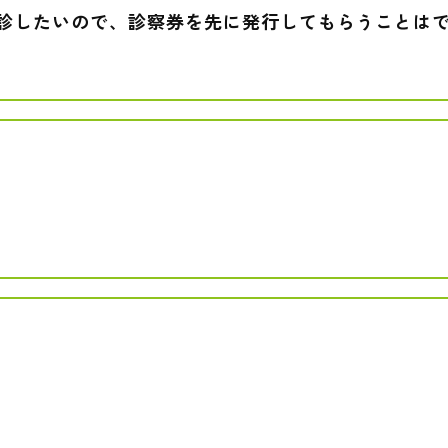
診したいので、診察券を先に発行してもらうことは