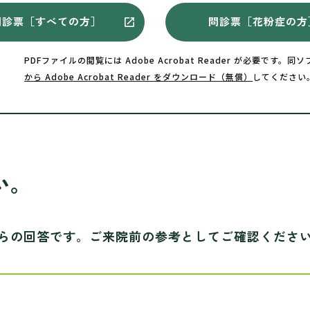
問診票［すべての方］
問診票［花粉症の方
PDFファイルの閲覧には Adobe Acrobat Reader が必要で
から Adobe Acrobat Reader をダウンロード（無償）
してください
い。
らの回答です。ご来院前の参考としてご確認くださ