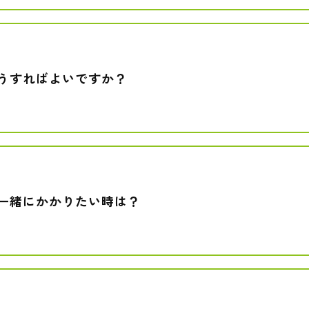
うすればよいですか？
一緒にかかりたい時は？