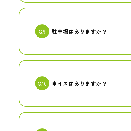
Q9
駐車場はありますか？
Q10
車イスはありますか？