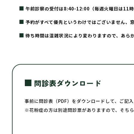
午前診察の受付は8:40-12:00（毎週火曜日は
予約がすべて優先というわけではございません、
待ち時間は混雑状況により変わりますので、あら
問診表ダウンロード
事前に問診表（PDF）をダウンロードして、ご記
※花粉症の方は別途問診票がありますので、そち