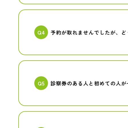
Q4
予約が取れませんでしたが、ど
Q5
診察券のある人と初めての人が