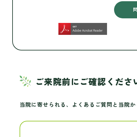
ご来院前にご確認くださ
当院に寄せられる、よくあるご質問と当院か