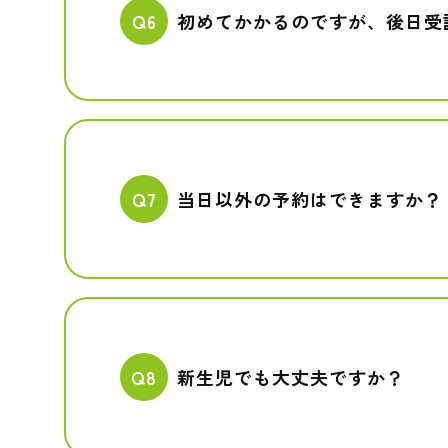
Q6
初めてかかるのですが、後日受
Q7
当日以外の予約はできますか？
Q8
新生児でも大丈夫ですか？