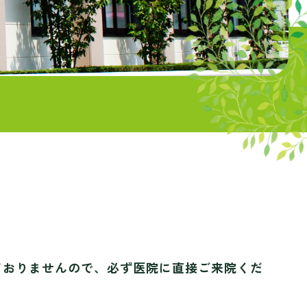
ておりませんので、必ず医院に直接ご来院くだ