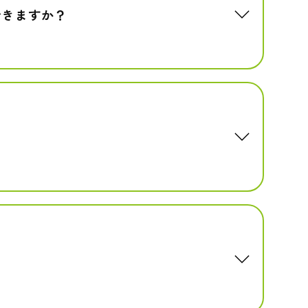
できますか？