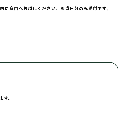
で、時間内に窓口へお越しください。※当日分のみ受付です。
ます。