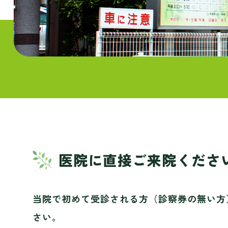
医院に直接ご来院くださ
当院で初めて受診される方（診察券の無い方
さい。