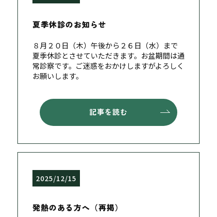
夏季休診のお知らせ
８月２０日（木）午後から２６日（水）まで
夏季休診とさせていただきます。お盆期間は通
常診察です。ご迷惑をおかけしますがよろしく
お願いします。
記事を読む
2025/12/15
発熱のある方へ（再掲）