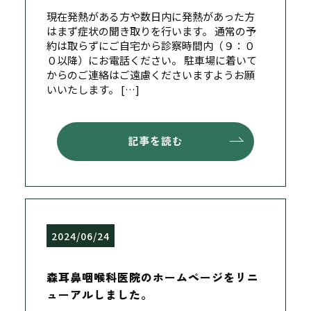
現在発熱がある方や数日内に発熱があった方
はまず症状の聞き取りを行います。 通常の予
約は取らずにご自宅から診察時間内（９：０
０以降）にお電話ください。 駐車場に着いて
からのご連絡はご遠慮くださいますようお願
いいたします。 […]
記事を読む
2024/06/24
森耳鼻咽喉科医院のホームページをリニ
ューアルしました。