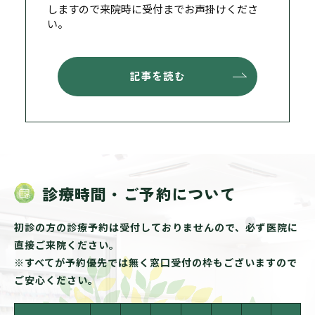
しますので来院時に受付までお声掛けくださ
い。
記事を読む
診療時間・ご予約について
初診の方の診療予約は受付しておりませんので、必ず医院に
直接ご来院ください。
※すべてが予約優先では無く窓口受付の枠もございますので
ご安心ください。