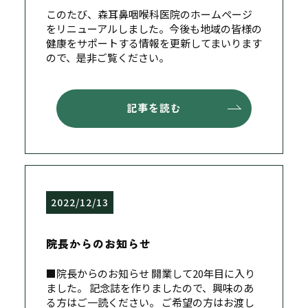
このたび、森耳鼻咽喉科医院のホームページ
をリニューアルしました。今後も地域の皆様の
健康をサポートする情報を更新してまいります
ので、是非ご覧ください。
記事を読む
2022/12/13
院長からのお知らせ
■院長からのお知らせ 開業して20年目に入り
ました。 記念誌を作りましたので、興味のあ
る方はご一読ください。 ご希望の方はお渡し