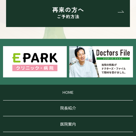
再来の方へ
ご予約方法
HOME
院長紹介
医院案内