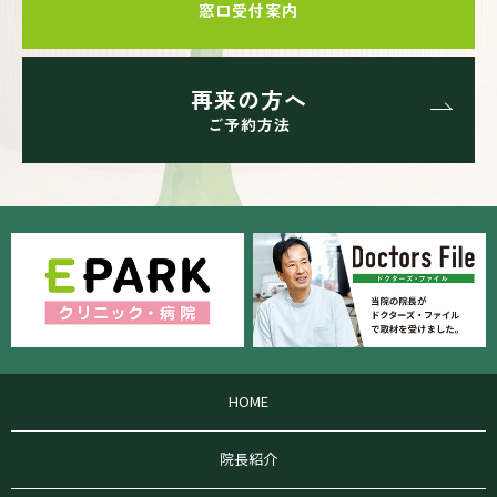
窓口受付案内
再来の方へ
ご予約方法
HOME
院長紹介