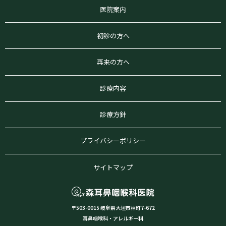
医院案内
初診の方へ
再来の方へ
診療内容
診療方針
プライバシーポリシー
サイトマップ
〒503-0015 岐阜県大垣市林町7-672
耳鼻咽喉科・アレルギー科