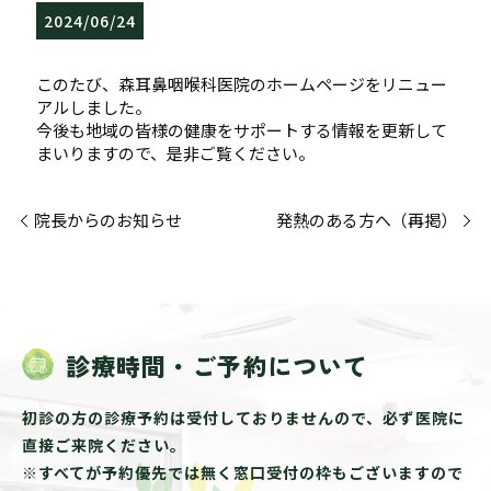
2024/06/24
このたび、森耳鼻咽喉科医院のホームページをリニュー
アルしました。
今後も地域の皆様の健康をサポートする情報を更新して
まいりますので、是非ご覧ください。
院長からのお知らせ
発熱のある方へ（再掲）
診療時間・ご予約について
初診の方の診療予約は受付しておりませんので、必ず医院に
直接ご来院ください。
※すべてが予約優先では無く窓口受付の枠もございますので