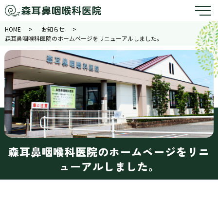
HOME
お知らせ
森耳鼻咽喉科医院のホームページをリニューアルしました。
森耳鼻咽喉科医院のホームページをリニ
ューアルしました。