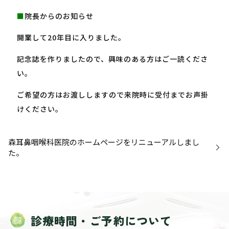
■
院長からのお知らせ
開業して20年目に入りました。
記念誌を作りましたので、興味のある方はご一読くださ
い。
ご希望の方はお渡ししますので来院時に受付までお声掛
けください。
森耳鼻咽喉科医院のホームページをリニューアルしまし
た。
診療時間・ご予約について