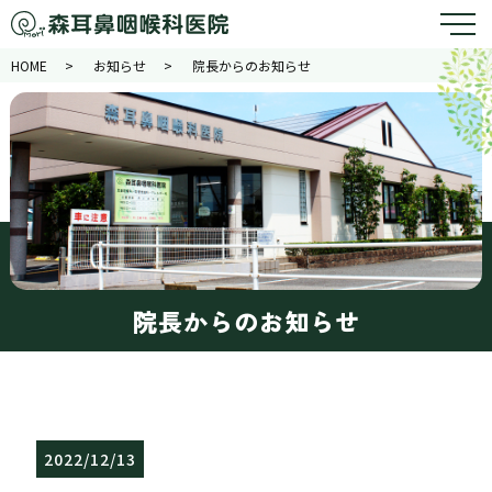
HOME
お知らせ
院長からのお知らせ
院長からのお知らせ
2022/12/13