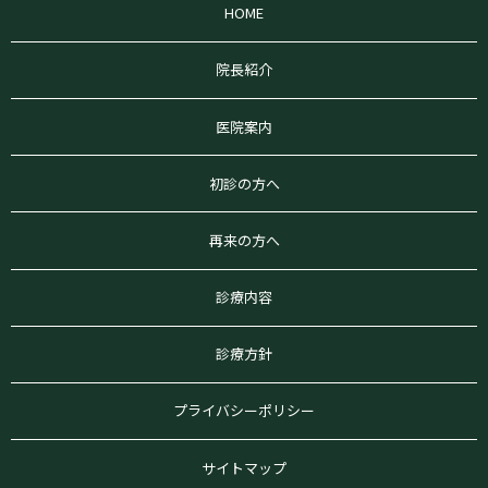
HOME
院長紹介
医院案内
初診の方へ
再来の方へ
診療内容
診療方針
プライバシーポリシー
サイトマップ